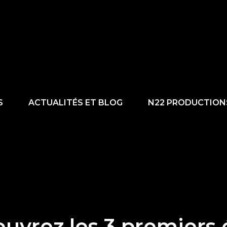
S
ACTUALITÉS ET BLOG
N22 PRODUCTION
uvrez les 3 premiers 