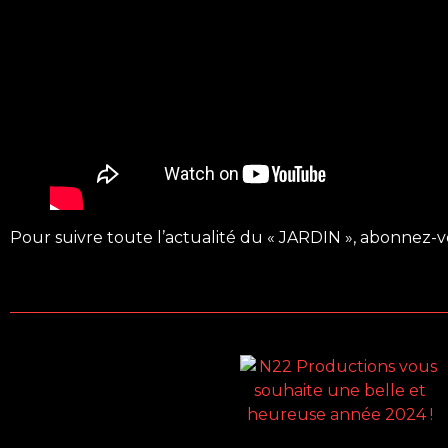
Pour suivre toute l’actualité du « JARDIN », abonnez-