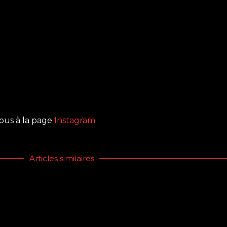
vous à la page
Instagram
Articles similaires